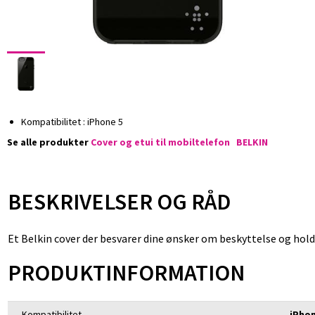
Kompatibilitet : iPhone 5
Se alle produkter
Cover og etui til mobiltelefon
BELKIN
BESKRIVELSER OG RÅD
Et Belkin cover der besvarer dine ønsker om beskyttelse og hol
PRODUKTINFORMATION
Kompatibilitet
iPhon