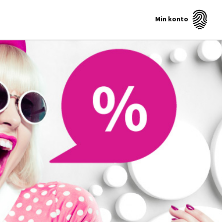
Min konto